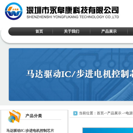
首页
关于我们
产品展示
当前位置：
首页
->
产品展示
->
电源
马达驱动IC/步进电机控制芯片