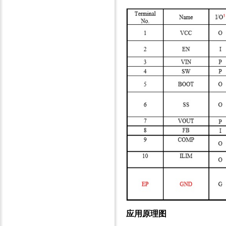
应用原理图