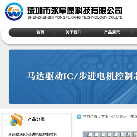
首页
关于我们
产品展示
当前位置：
首页
->
产品展示
->
电源
马达驱动IC/步进电机控制芯片