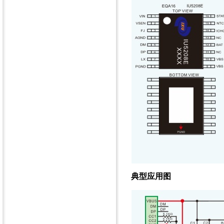
典型应用图